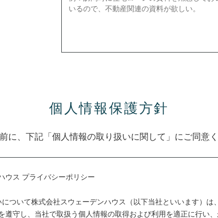
個人情報保護方針
前に、下記「個人情報の取り扱いに関して」にご同意
ハウス プライバシーポリシー
扱いについて株式会社スウェーデンハウス（以下当社といいます）は
を遵守し、当社で取扱う個人情報の取得および利用を適正に行い、