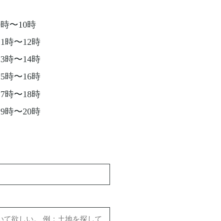
9時〜10時
11時〜12時
13時〜14時
15時〜16時
17時〜18時
19時〜20時