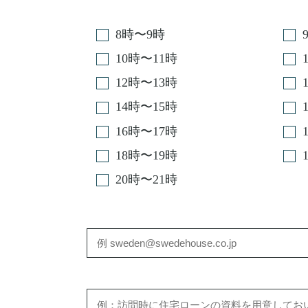
8時〜9時
10時〜11時
12時〜13時
14時〜15時
16時〜17時
18時〜19時
20時〜21時