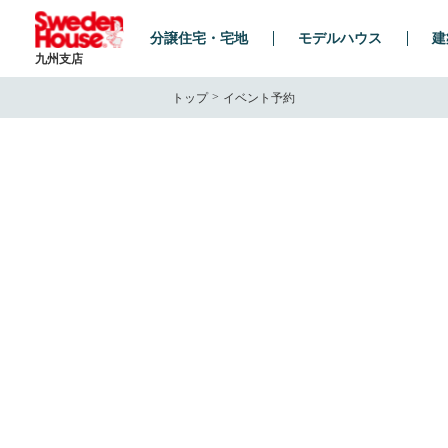
分譲住宅・宅地
モデルハウス
建
九州支店
トップ
イベント予約