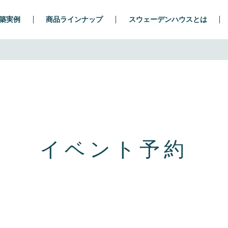
築実例
商品ラインナップ
スウェーデンハウスとは
イベント予約