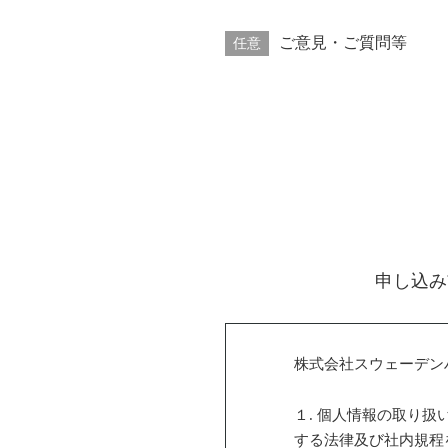
ご意見・ご質問等
任意
申し込み
株式会社スウェーデン
１. 個人情報の取り
する法律及び社内規程