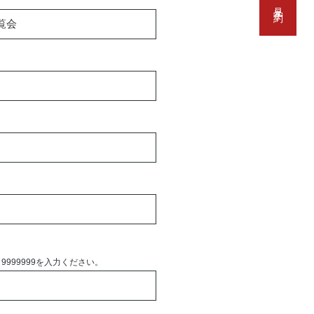
999999を入力ください。