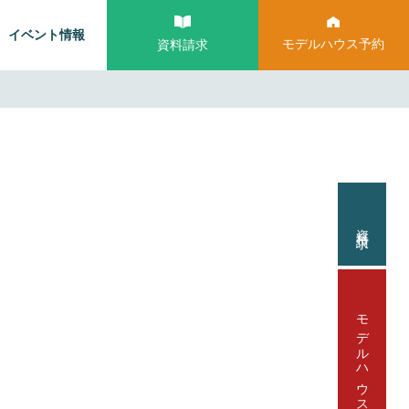
イベント情報
モデルハウス予約
資料請求
資料請求
モデルハウス見学予約