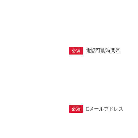
電話可能時間帯
必須
Eメールアドレス
必須