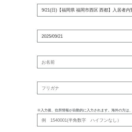
※入力後、住所情報が自動的に入力されます。海外の方は、9