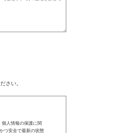
ください。
、個人情報の保護に関
かつ安全で最新の状態