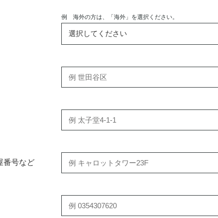
例 海外の方は、「海外」を選択ください。
屋番号など