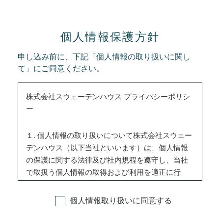
個人情報保護方針
申し込み前に、下記「個人情報の取り扱いに関し
て」にご同意ください。
株式会社スウェーデンハウス プライバシーポリシ
ー
１. 個人情報の取り扱いについて株式会社スウェー
デンハウス（以下当社といいます）は、個人情報
の保護に関する法律及び社内規程を遵守し、当社
で取扱う個人情報の取得および利用を適正に行
い、かつ安全で最新の状態で管理することで、個
人情報の保護の維持に努めてまいります。また、
個人情報取り扱いに同意する
個人情報の取り扱いに関する苦情・相談に迅速に