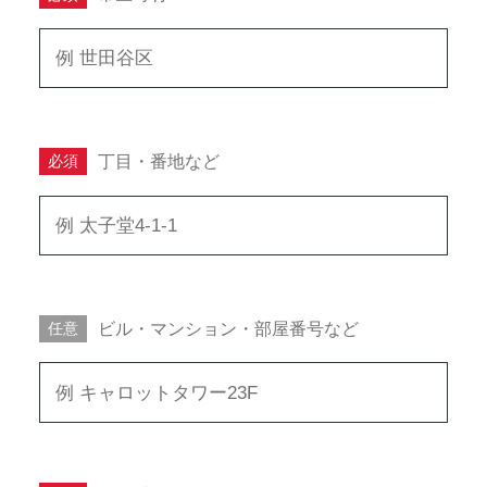
丁目・番地など
必須
ビル・マンション・部屋番号など
任意