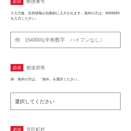
郵便番号
必須
※入力後、住所情報が自動的に入力されます。海外の方は、9999999
を入力ください。
都道府県
必須
例 海外の方は、「海外」を選択ください。
市区町村
必須