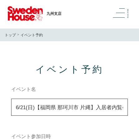
九州支店
トップ
イベント予約
イベント予約
イベント名
イベント参加日時