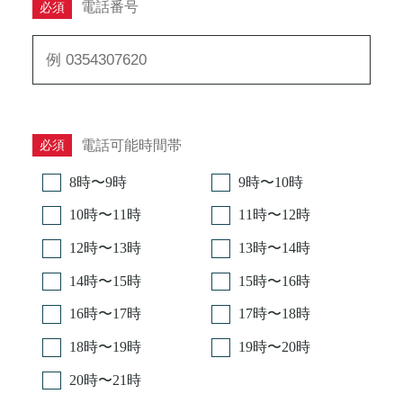
電話番号
必須
電話可能時間帯
必須
8時〜9時
9時〜10時
10時〜11時
11時〜12時
12時〜13時
13時〜14時
14時〜15時
15時〜16時
16時〜17時
17時〜18時
18時〜19時
19時〜20時
20時〜21時