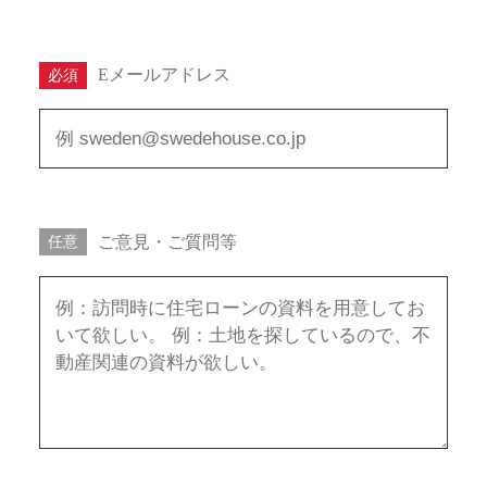
Eメールアドレス
必須
ご意見・ご質問等
任意