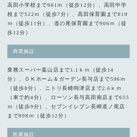
高田小学校まで961ｍ（徒歩12分）、高田中学
校まで522ｍ（徒歩7分）、高田保育園まで810
ｍ（徒歩11分）、道の尾保育園まで906ｍ（徒
歩12分）
商業施設
業務スーパー葉山店まで1.1ｋｍ（徒歩14
分）、ＯＫホーム＆ガーデン長与店まで596ｍ
（徒歩8分）、ニトリ長崎時津店まで2.6ｋｍ
（車で約4分）、ローソン長与高田南店まで655
ｍ（徒歩9分）、セブンイレブン長崎道ノ尾店
まで898ｍ（徒歩12分）
医療施設