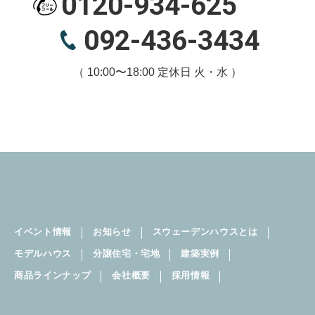
0120-934-625
092-436-3434
（ 10:00〜18:00 定休日 火・水 ）
イベント情報
お知らせ
スウェーデンハウスとは
モデルハウス
分譲住宅・宅地
建築実例
商品ラインナップ
会社概要
採用情報