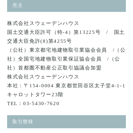
売主
株式会社スウェーデンハウス
国土交通大臣許可（特-4）第13225号 / 国土
交通大臣免許(8)第4255号
（公社）東京都宅地建物取引業協会会員 /（公
社）全国宅地建物取引業保証協会会員 /（公
社）首都圏不動産公正取引協議会加盟
株式会社スウェーデンハウス
本社：〒154-0004 東京都世田谷区太子堂4-1-1
キャロットタワー23階
TEL：03-5430-7620
取引態様