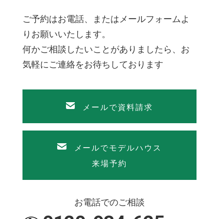
ご予約はお電話、またはメールフォームよ
りお願いいたします。
何かご相談したいことがありましたら、お
気軽にご連絡をお待ちしております
メールで資料請求
メールでモデルハウス
来場予約
お電話でのご相談