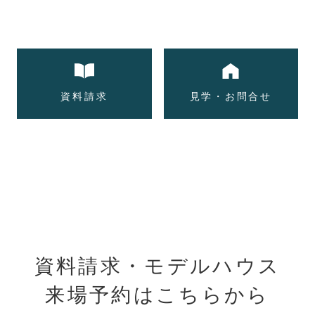
資料請求
見学・お問合せ
資料請求・モデルハウス
来場予約はこちらから