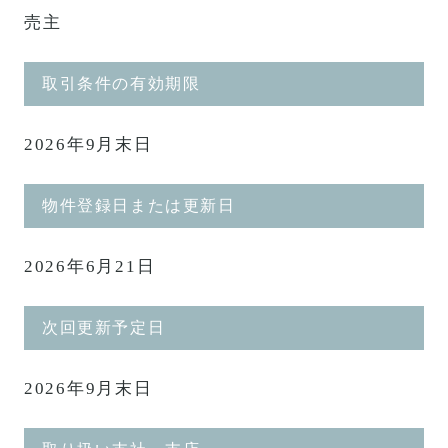
売主
取引条件の有効期限
2026年9月末日
物件登録日または更新日
2026年6月21日
次回更新予定日
2026年9月末日