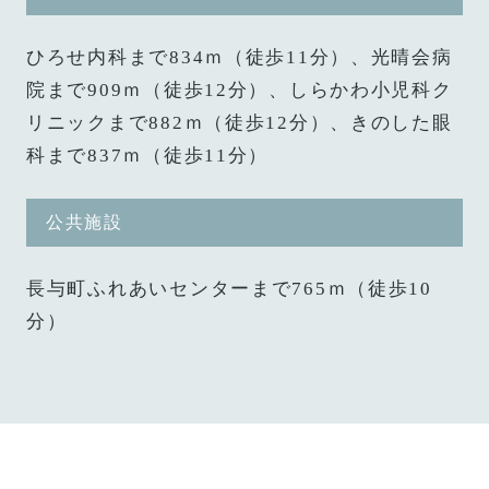
ひろせ内科まで834ｍ（徒歩11分）、光晴会病
院まで909ｍ（徒歩12分）、しらかわ小児科ク
リニックまで882ｍ（徒歩12分）、きのした眼
科まで837ｍ（徒歩11分）
公共施設
長与町ふれあいセンターまで765ｍ（徒歩10
分）