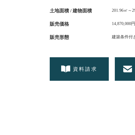
土地面積 /
建物面積
201.96㎡～2
販売価格
14,870,000
販売形態
建築条件付
資料請求