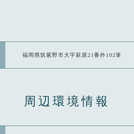
福岡県筑紫野市大字萩原21番外102筆
周辺環境情報