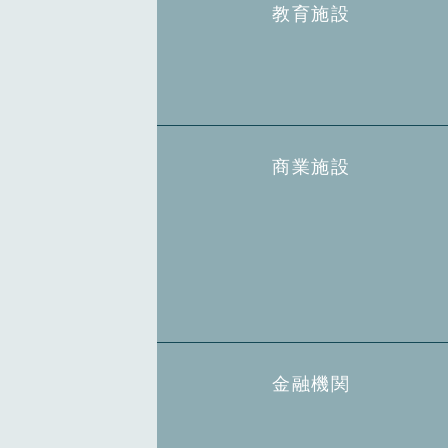
教育施設
商業施設
金融機関