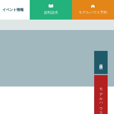
イベント情報
モデルハウス予約
資料請求
資料請求
モデルハウス見学予約