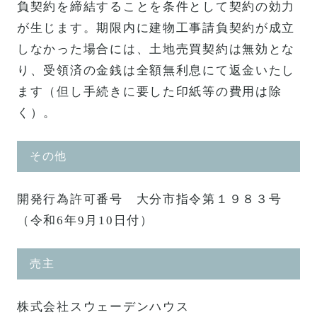
負契約を締結することを条件として契約の効力
が生じます。期限内に建物工事請負契約が成立
しなかった場合には、土地売買契約は無効とな
り、受領済の金銭は全額無利息にて返金いたし
ます（但し手続きに要した印紙等の費用は除
く）。
その他
開発行為許可番号 大分市指令第１９８３号
（令和6年9月10日付）
売主
株式会社スウェーデンハウス