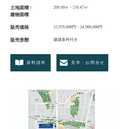
土地面積 /
200.09㎡・216.67㎡
建物面積
販売価格
23,970,000円・24,900,000円
販売形態
建築条件付き
資料請求
見学・お問合せ