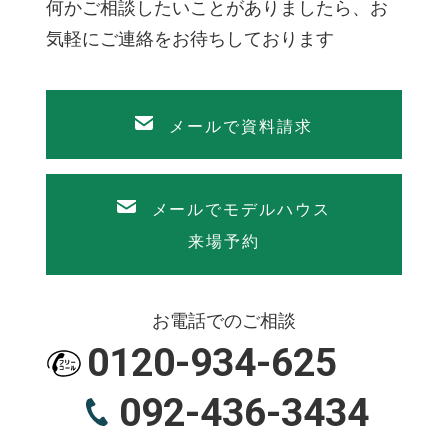
何かご相談したいことがありましたら、お
気軽にご連絡をお待ちしております
メールで資料請求
メールでモデルハウス
来場予約
お電話でのご相談
0120-934-625
092-436-3434