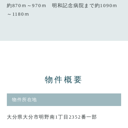
約870ｍ～970ｍ 明和記念病院まで約1090ｍ
～1180ｍ
物件概要
物件所在地
大分県大分市明野南1丁目2352番一部