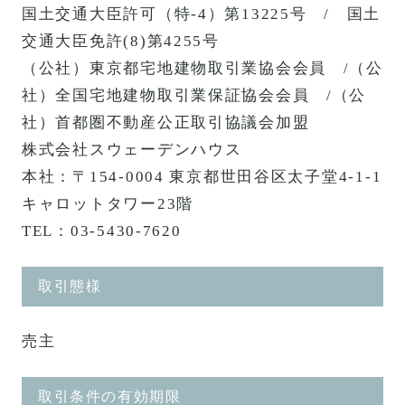
国土交通大臣許可（特-4）第13225号 / 国土
交通大臣免許(8)第4255号
（公社）東京都宅地建物取引業協会会員 /（公
社）全国宅地建物取引業保証協会会員 /（公
社）首都圏不動産公正取引協議会加盟
株式会社スウェーデンハウス
本社：〒154-0004 東京都世田谷区太子堂4-1-1
キャロットタワー23階
TEL：03-5430-7620
取引態様
売主
取引条件の有効期限