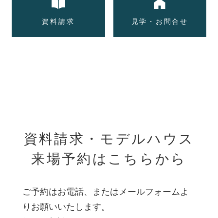
資料請求
見学・お問合せ
資料請求・モデルハウス
来場予約はこちらから
ご予約はお電話、またはメールフォームよ
りお願いいたします。