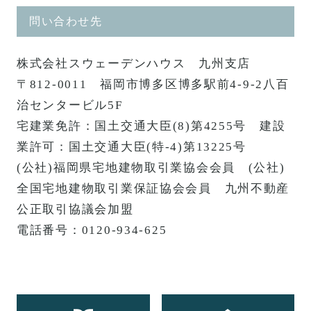
問い合わせ先
株式会社スウェーデンハウス 九州支店
〒812-0011 福岡市博多区博多駅前4-9-2八百
治センタービル5F
宅建業免許：国土交通大臣(8)第4255号 建設
業許可：国土交通大臣(特-4)第13225号
(公社)福岡県宅地建物取引業協会会員 (公社)
全国宅地建物取引業保証協会会員 九州不動産
公正取引協議会加盟
電話番号：0120-934-625