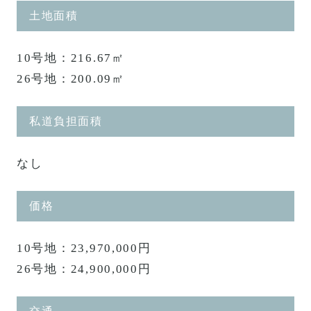
土地面積
10号地：216.67㎡
26号地：200.09㎡
私道負担面積
なし
価格
10号地：23,970,000円
26号地：24,900,000円