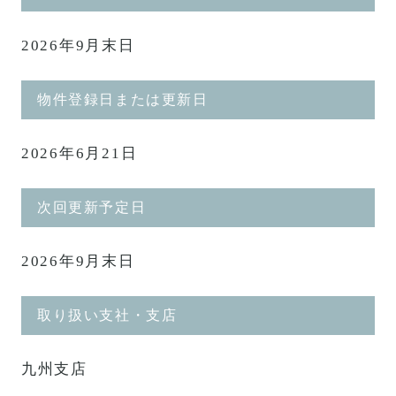
2026年9月末日
物件登録日または更新日
2026年6月21日
次回更新予定日
2026年9月末日
取り扱い支社・支店
九州支店