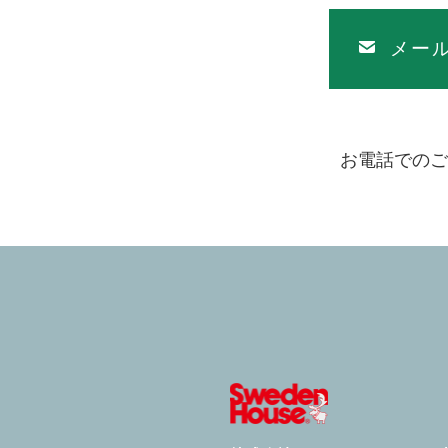
メー
お電話でのご