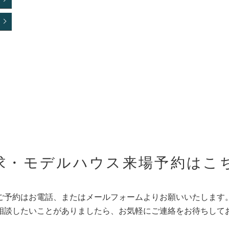
求・モデルハウス来場予約はこ
ご予約はお電話、またはメールフォームよりお願いいたします
相談したいことがありましたら、お気軽にご連絡をお待ちして