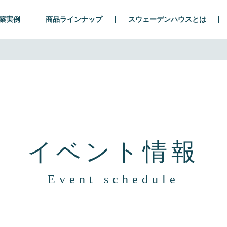
築実例
商品ラインナップ
スウェーデンハウスとは
イベント情報
Event schedule