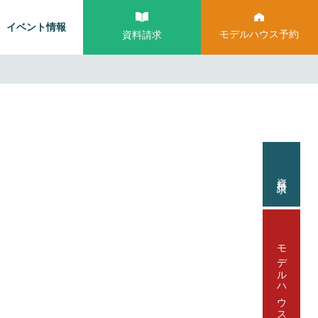
イベント情報
モデルハウス予約
資料請求
資料請求
モデルハウス見学予約