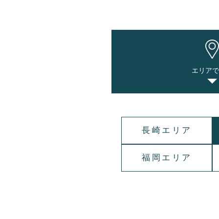
エリア
長崎エリア
福岡エリア