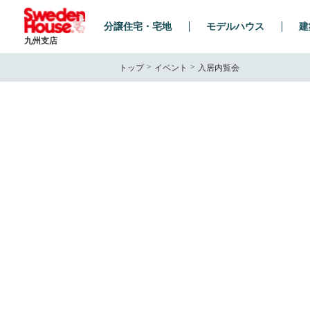
分譲住宅・宅地
モデルハウス
建
九州支店
トップ
イベント
入居内覧会