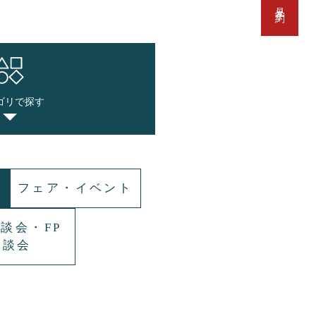
ゴリで探す
フェア・イベント
談会・FP
相談会