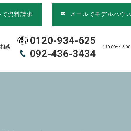
ルで資料請求
メールでモデルハウ
0120-934-625
相談
（ 10:00〜18:
092-436-3434