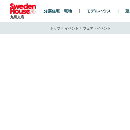
分譲住宅・宅地
モデルハウス
建
九州支店
トップ
イベント
フェア・イベント