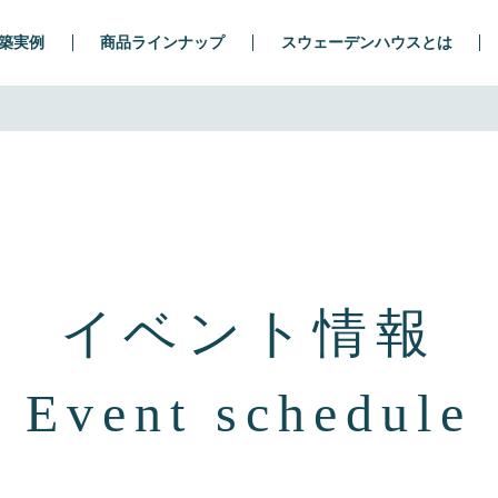
築実例
商品ラインナップ
スウェーデンハウスとは
イベント情報
Event schedule