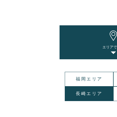
エリア
福岡エリア
長崎エリア