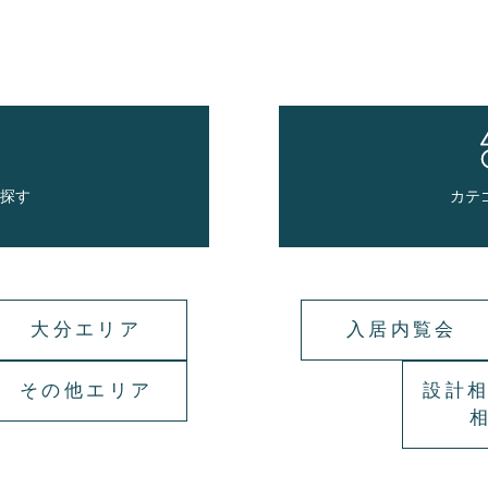
で探す
カテ
大分エリア
入居内覧会
その他エリア
設計相