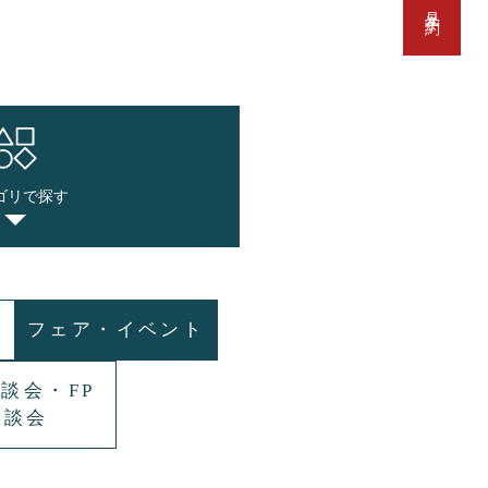
ゴリで探す
フェア・イベント
談会・FP
相談会