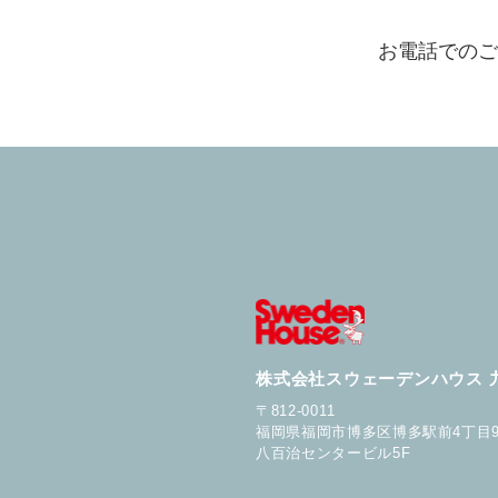
お電話でのご
株式会社スウェーデンハウス 
〒812-0011
福岡県福岡市博多区博多駅前4丁目9
八百治センタービル5F