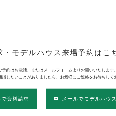
求・モデルハウス来場予約はこ
ご予約はお電話、またはメールフォームよりお願いいたします
相談したいことがありましたら、お気軽にご連絡をお待ちして
ルで資料請求
メールでモデルハウ