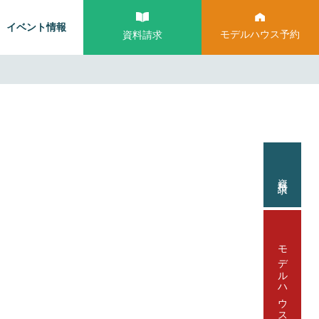
イベント情報
モデルハウス予約
資料請求
資料請求
モデルハウス見学予約