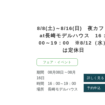
8/8(土)～8/16(日) 夜カ
at長崎モデルハウス 16
00～19：00 ※8/12（水
は定休日
フェア・イベント
期間 08月08日 ~ 08月
16日
詳しく見る
時間 16：00～19：00
予約申込
場所 長崎モデルハウス