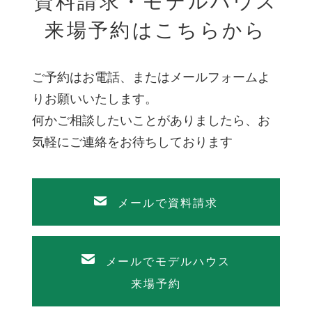
資料請求・モデルハウス
来場予約はこちらから
ご予約はお電話、またはメールフォームよ
りお願いいたします。
何かご相談したいことがありましたら、お
気軽にご連絡をお待ちしております
メールで資料請求
メールでモデルハウス
来場予約