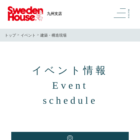
九州支店
トップ
イベント
建築・構造現場
イベント情報
Event
schedule