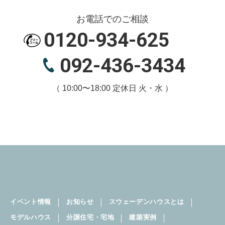
お電話でのご相談
0120-934-625
092-436-3434
（ 10:00〜18:00 定休日 火・水 ）
イベント情報
お知らせ
スウェーデンハウスとは
モデルハウス
分譲住宅・宅地
建築実例