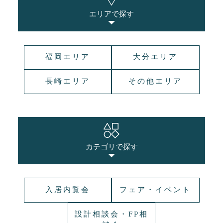
エリアで探す
福岡エリア
大分エリア
長崎エリア
その他エリア
カテゴリで探す
入居内覧会
フェア・イベント
設計相談会・FP相