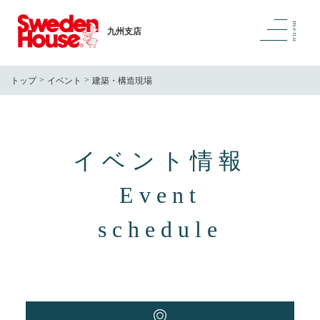
九州支店
トップ
イベント
建築・構造現場
イベント情報
Event
schedule