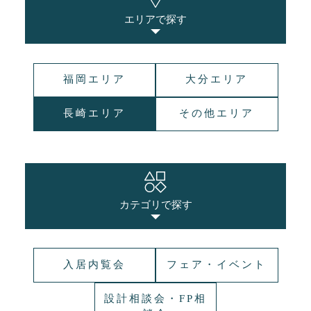
エリアで探す
福岡エリア
大分エリア
長崎エリア
その他エリア
カテゴリで探す
入居内覧会
フェア・イベント
設計相談会・FP相