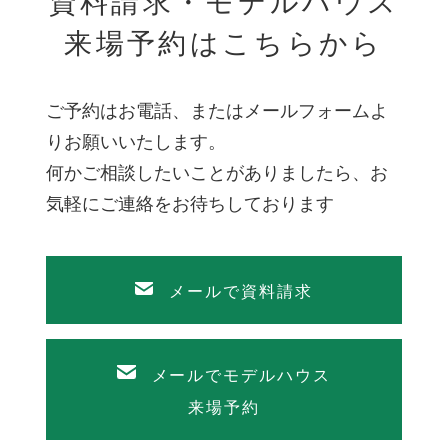
資料請求・モデルハウス
来場予約はこちらから
ご予約はお電話、またはメールフォームよ
りお願いいたします。
何かご相談したいことがありましたら、お
気軽にご連絡をお待ちしております
メールで資料請求
メールでモデルハウス
来場予約