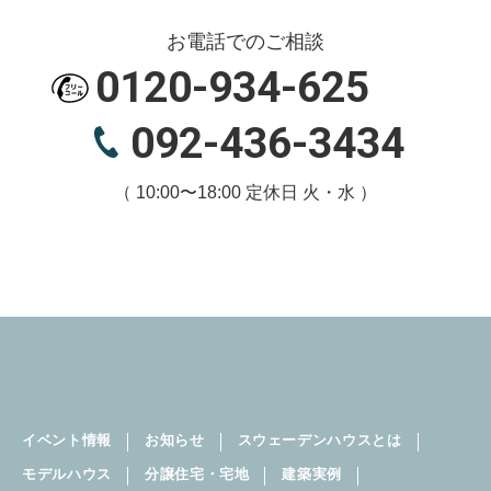
お電話でのご相談
0120-934-625
092-436-3434
（ 10:00〜18:00 定休日 火・水 ）
イベント情報
お知らせ
スウェーデンハウスとは
モデルハウス
分譲住宅・宅地
建築実例