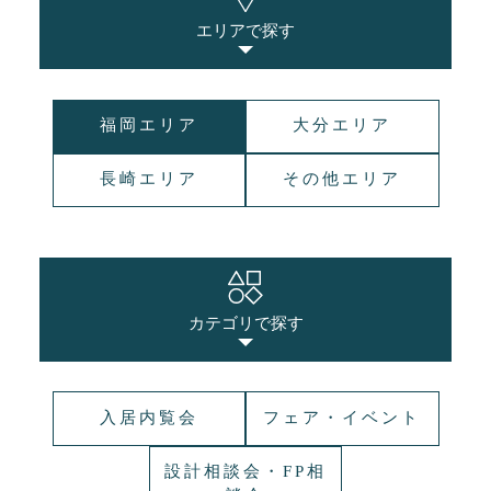
エリアで探す
福岡エリア
大分エリア
長崎エリア
その他エリア
カテゴリで探す
入居内覧会
フェア・イベント
設計相談会・FP相