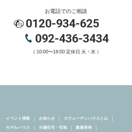
お電話でのご相談
0120-934-625
092-436-3434
（ 10:00〜18:00 定休日 火・水 ）
イベント情報
お知らせ
スウェーデンハウスとは
モデルハウス
分譲住宅・宅地
建築実例