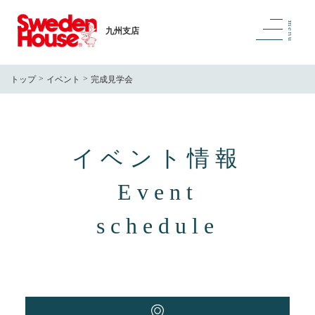
九州支店
トップ
イベント
完成見学会
イベント情報
Event
schedule