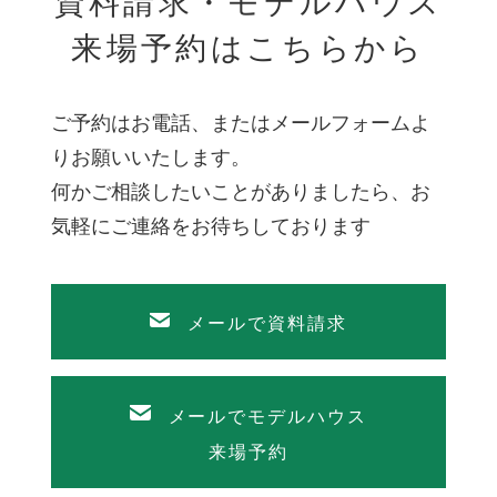
資料請求・モデルハウス
来場予約はこちらから
ご予約はお電話、またはメールフォームよ
りお願いいたします。
何かご相談したいことがありましたら、お
気軽にご連絡をお待ちしております
メールで資料請求
メールでモデルハウス
来場予約