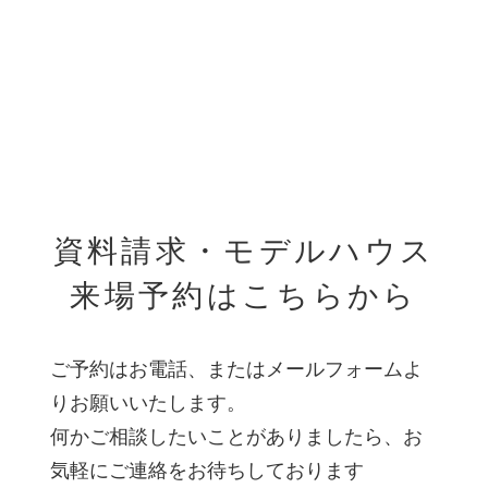
資料請求・モデルハウス
来場予約はこちらから
ご予約はお電話、またはメールフォームよ
りお願いいたします。
何かご相談したいことがありましたら、お
気軽にご連絡をお待ちしております