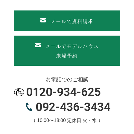
メールで資料請求
メールでモデルハウス
来場予約
お電話でのご相談
0120-934-625
092-436-3434
（ 10:00〜18:00 定休日 火・水 ）