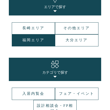
エリアで探す
長崎エリア
その他エリア
福岡エリア
大分エリア
カテゴリで探す
入居内覧会
フェア・イベント
設計相談会・FP相