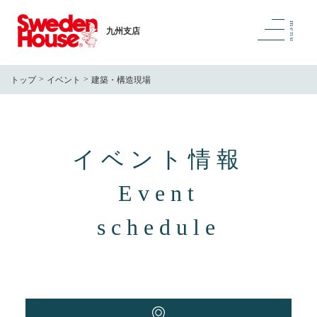
九州支店
トップ
イベント
建築・構造現場
イベント情報
Event
schedule