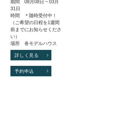
期間 08月08日 ~ 03月
31日
時間 ＊随時受付中！
（ご希望の日程を1週間
前までにお知らせくださ
い）
場所 各モデルハウス
詳しく見る
予約申込