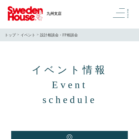
九州支店
トップ
イベント
設計相談会・FP相談会
イベント情報
Event
schedule