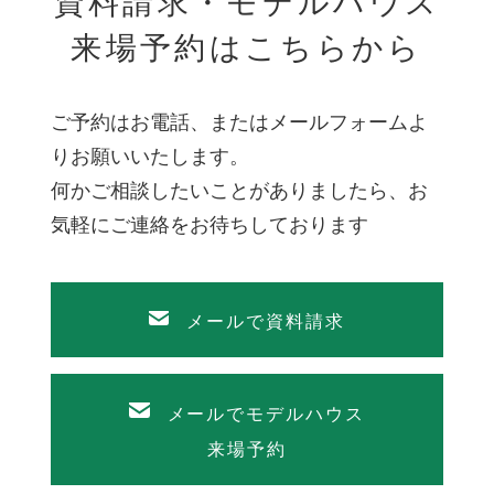
資料請求・モデルハウス
来場予約はこちらから
ご予約はお電話、またはメールフォームよ
りお願いいたします。
何かご相談したいことがありましたら、お
気軽にご連絡をお待ちしております
メールで資料請求
メールでモデルハウス
来場予約