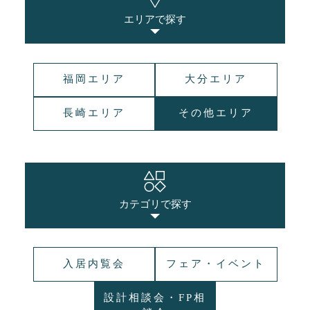
エリアで探す
福岡エリア
大分エリア
長崎エリア
その他エリア
カテゴリで探す
入居内覧会
フェア・イベント
設計相談会・FP相