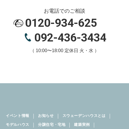
お電話でのご相談
0120-934-625
092-436-3434
（ 10:00〜18:00 定休日 火・水 ）
イベント情報
お知らせ
スウェーデンハウスとは
モデルハウス
分譲住宅・宅地
建築実例