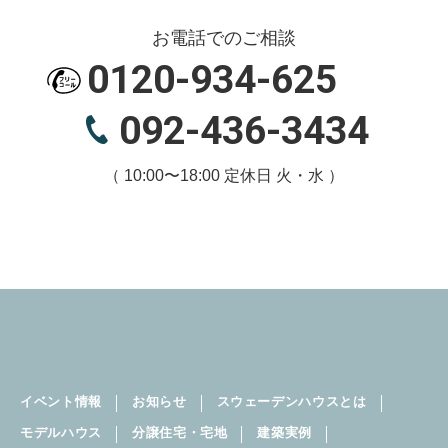
お電話でのご相談
0120-934-625
092-436-3434
（ 10:00〜18:00 定休日 火・水 ）
イベント情報
お知らせ
スウェーデンハウスとは
モデルハウス
分譲住宅・宅地
建築実例