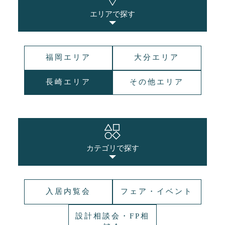
エリアで探す
福岡エリア
大分エリア
長崎エリア
その他エリア
カテゴリで探す
入居内覧会
フェア・イベント
設計相談会・FP相