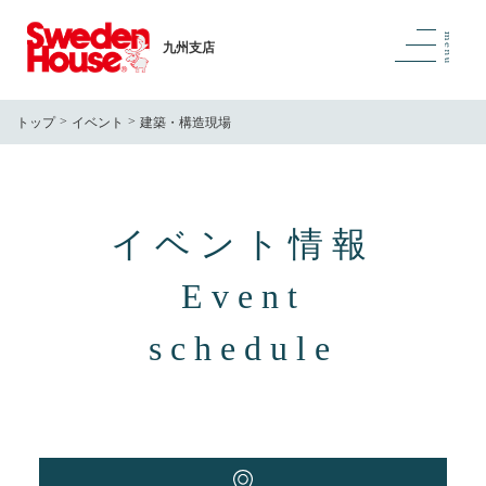
九州支店
トップ
イベント
建築・構造現場
イベント情報
Event
schedule