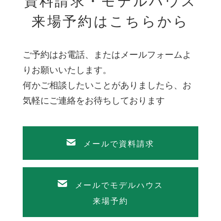
資料請求・モデルハウス
来場予約はこちらから
ご予約はお電話、またはメールフォームよ
りお願いいたします。
何かご相談したいことがありましたら、お
気軽にご連絡をお待ちしております
メールで資料請求
メールでモデルハウス
来場予約