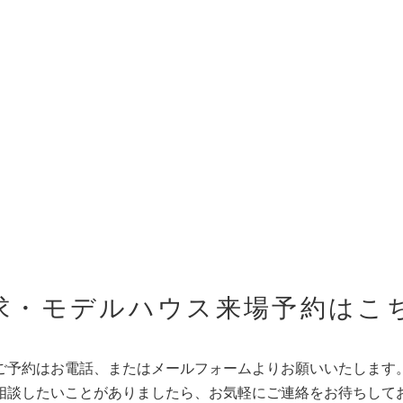
求・モデルハウス来場予約はこ
ご予約はお電話、またはメールフォームよりお願いいたします
相談したいことがありましたら、お気軽にご連絡をお待ちして