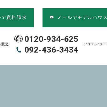
ルで資料請求
メールでモデルハウ
0120-934-625
相談
（ 10:00〜18:
092-436-3434