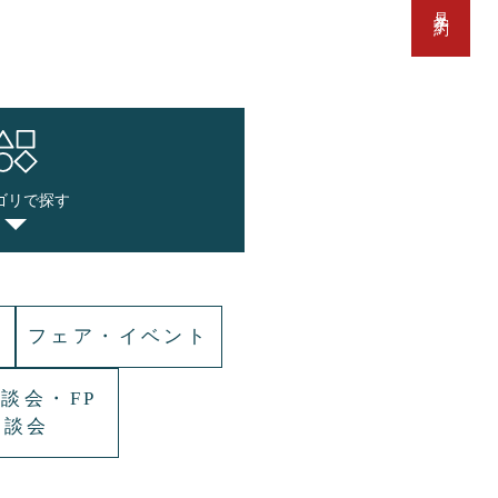
ゴリで探す
フェア・イベント
談会・FP
相談会