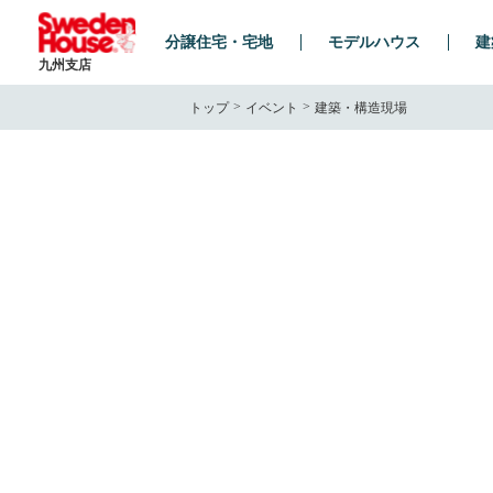
分譲住宅・宅地
モデルハウス
建
九州支店
トップ
イベント
建築・構造現場