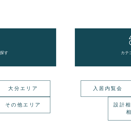
で探す
カテ
大分エリア
入居内覧会
その他エリア
設計相