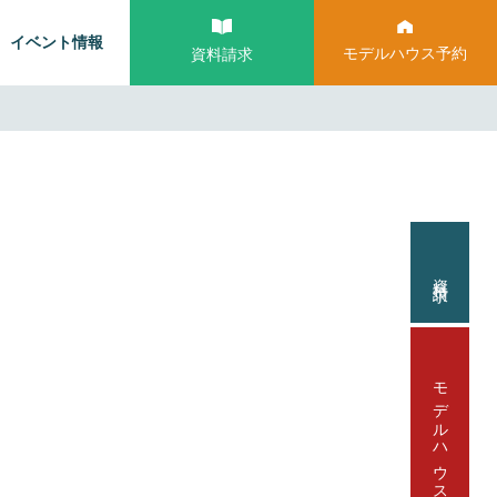
イベント情報
モデルハウス予約
資料請求
資料請求
モデルハウス見学予約