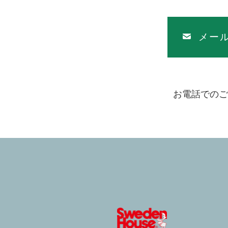
メー
お電話でのご