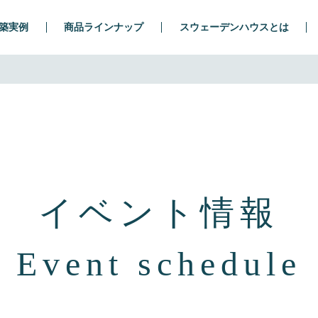
築実例
商品ラインナップ
スウェーデンハウスとは
イベント情報
Event schedule