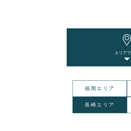
エリア
福岡エリア
長崎エリア