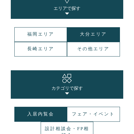
エリアで探す
福岡エリア
大分エリア
長崎エリア
その他エリア
カテゴリで探す
入居内覧会
フェア・イベント
設計相談会・FP相