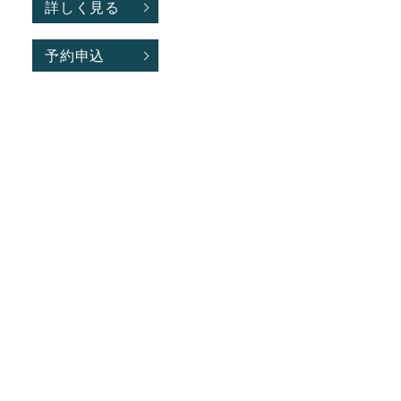
詳しく見る
予約申込