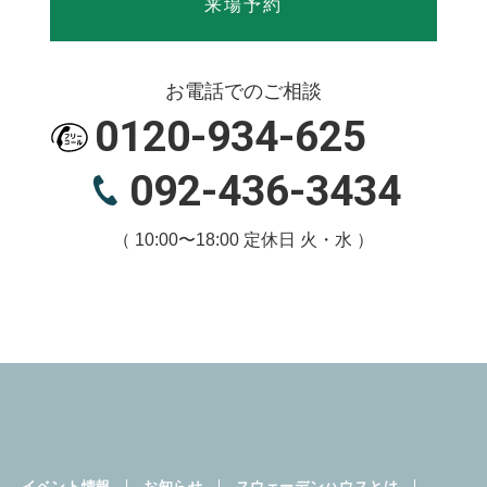
来場予約
お電話でのご相談
0120-934-625
092-436-3434
（ 10:00〜18:00 定休日 火・水 ）
イベント情報
お知らせ
スウェーデンハウスとは