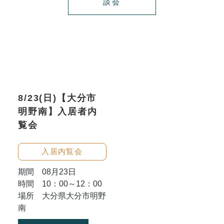
談会
8/23(日)【大分市
明野南】入居者内
覧会
入居内覧会
期間 08月23日
時間 10：00～12：00
場所 大分県大分市明野
南