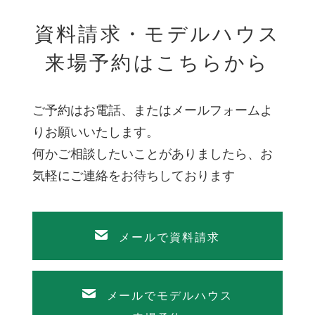
資料請求・モデルハウス
来場予約はこちらから
ご予約はお電話、またはメールフォームよ
りお願いいたします。
何かご相談したいことがありましたら、お
気軽にご連絡をお待ちしております
メールで資料請求
メールでモデルハウス