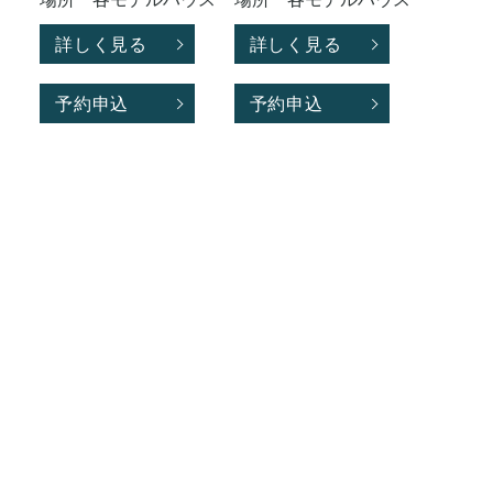
詳しく見る
詳しく見る
予約申込
予約申込