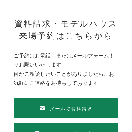
資料請求・モデルハウス
来場予約はこちらから
ご予約はお電話、またはメールフォームよ
りお願いいたします。
何かご相談したいことがありましたら、お
気軽にご連絡をお待ちしております
メールで資料請求