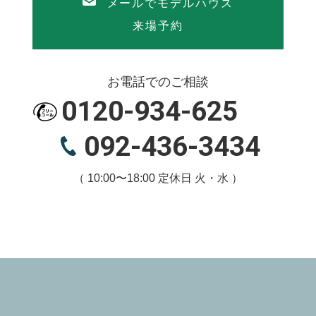
メールでモデルハウス
来場予約
お電話でのご相談
0120-934-625
092-436-3434
（ 10:00〜18:00 定休日 火・水 ）