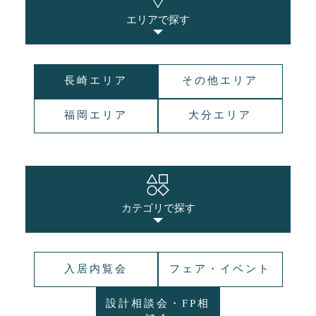
エリアで探す
長崎エリア
その他エリア
福岡エリア
大分エリア
カテゴリで探す
入居内覧会
フェア・イベント
設計相談会・FP相