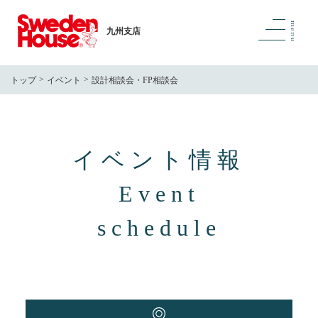
九州支店
トップ
イベント
設計相談会・FP相談会
イベント情報
Event
schedule