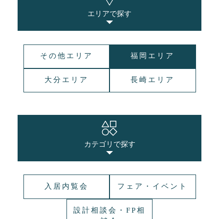
エリアで探す
その他エリア
福岡エリア
大分エリア
長崎エリア
カテゴリで探す
入居内覧会
フェア・イベント
設計相談会・FP相