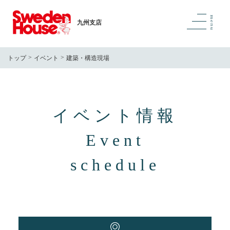
九州支店
トップ
イベント
建築・構造現場
イベント情報
Event
schedule