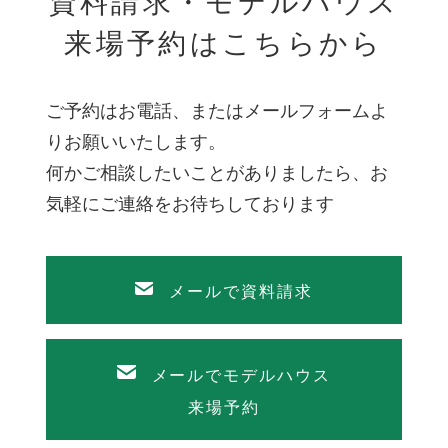
資料請求・モデルハウス
来場予約はこちらから
ご予約はお電話、またはメールフォームよ
りお願いいたします。
何かご相談したいことがありましたら、お
気軽にご連絡をお待ちしております
メールで資料請求
メールでモデルハウス
来場予約