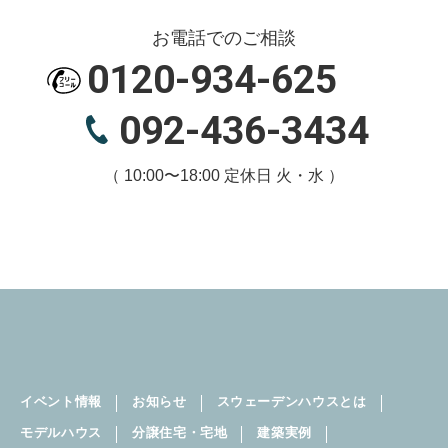
お電話でのご相談
0120-934-625
092-436-3434
（ 10:00〜18:00 定休日 火・水 ）
イベント情報
お知らせ
スウェーデンハウスとは
モデルハウス
分譲住宅・宅地
建築実例